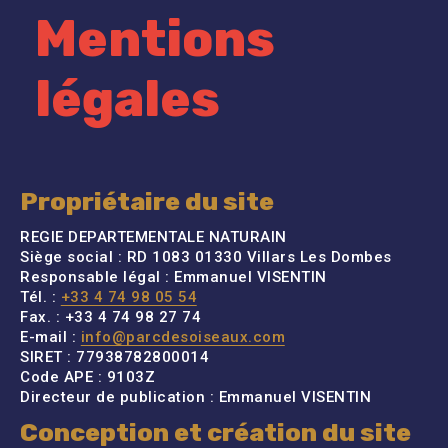
Mentions
légales
Propriétaire du site
REGIE DEPARTEMENTALE NATURAIN
Siège social : RD 1083 01330 Villars Les Dombes
Responsable légal : Emmanuel VISENTIN
Tél. :
+33 4 74 98 05 54
Fax. : +33 4 74 98 27 74
E-mail :
info@parcdesoiseaux.com
SIRET : 77938782800014
Code APE : 9103Z
Directeur de publication : Emmanuel VISENTIN
Conception et création du site