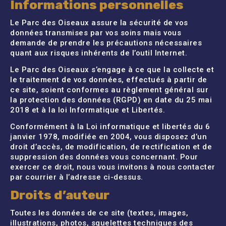
Informations personnelles
Le Parc des Oiseaux assure la sécurité de vos
données transmises par vos soins mais vous
demande de prendre les précautions nécessaires
quant aux risques inhérents de l’outil Internet.
Le Parc des Oiseaux s’engage à ce que la collecte et
le traitement de vos données, effectués à partir de
ce site, soient conformes au règlement général sur
la protection des données (RGPD) en date du 25 mai
2018 et à la loi Informatique et Libertés.
Conformément à la Loi informatique et libertés du 6
janvier 1978, modifiée en 2004, vous disposez d’un
droit d’accès, de modification, de rectification et de
suppression des données vous concernant. Pour
exercer ce droit, nous vous invitons à nous contacter
par courrier à l’adresse ci-dessus.
Droits d’auteur
Toutes les données de ce site (textes, images,
illustrations, photos, squelettes techniques des