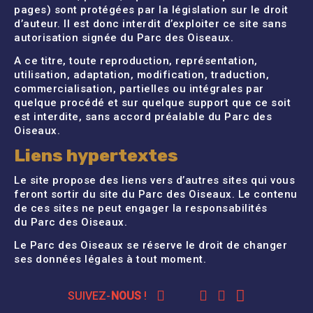
pages) sont protégées par la législation sur le droit
d’auteur. Il est donc interdit d’exploiter ce site sans
autorisation signée du Parc des Oiseaux.
A ce titre, toute reproduction, représentation,
utilisation, adaptation, modification, traduction,
commercialisation, partielles ou intégrales par
quelque procédé et sur quelque support que ce soit
est interdite, sans accord préalable du Parc des
Oiseaux.
Liens hypertextes
Le site propose des liens vers d’autres sites qui vous
feront sortir du site du Parc des Oiseaux. Le contenu
de ces sites ne peut engager la responsabilités
du Parc des Oiseaux.
Le Parc des Oiseaux se réserve le droit de changer
ses données légales à tout moment.
SUIVEZ-
NOUS
!